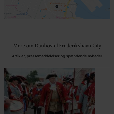
Mere om Danhostel Frederikshavn City
Artikler, pressemeddelelser og spændende nyheder