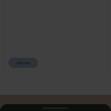
Læs mere