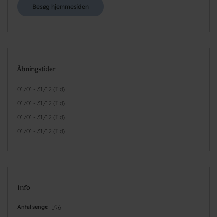
Besøg hjemmesiden
Åbningstider
01/01 - 31/12 (Tid)
01/01 - 31/12 (Tid)
01/01 - 31/12 (Tid)
01/01 - 31/12 (Tid)
Info
Antal senge
196