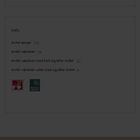
Info
Antal senge
126
Antal værelser
26
Antal værelser med bad og/eller toilet
20
Antal værelser uden bad og/eller toilet
6