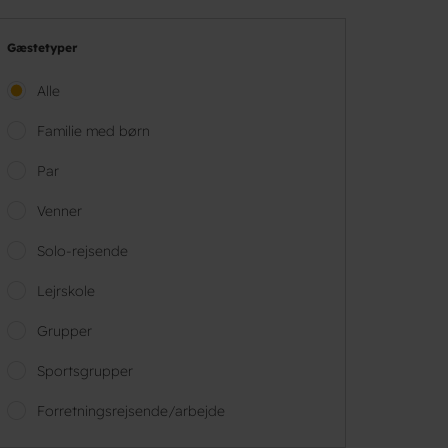
Gæstetyper
Alle
Familie med børn
Par
Venner
Solo-rejsende
Lejrskole
Grupper
Sportsgrupper
Forretningsrejsende/arbejde