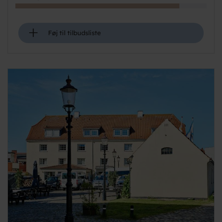
+
Føj til tilbudsliste