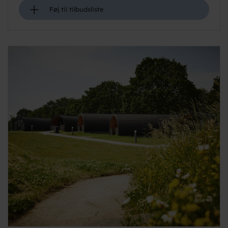
+
Føj til tilbudsliste