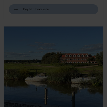
+
Føj til tilbudsliste