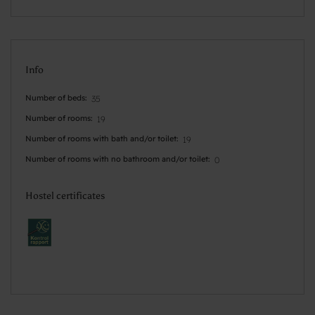
Info
Number of beds
35
Number of rooms
19
Number of rooms with bath and/or toilet
19
Number of rooms with no bathroom and/or toilet
0
Hostel certificates