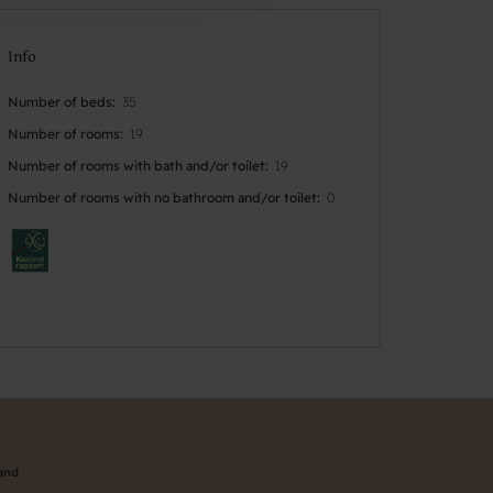
Info
Number of beds
35
Number of rooms
19
Number of rooms with bath and/or toilet
19
Number of rooms with no bathroom and/or toilet
0
land