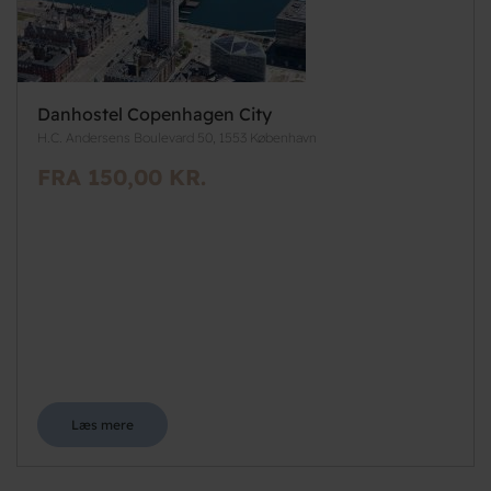
Danhostel Copenhagen City
H.C. Andersens Boulevard 50, 1553 København
FRA 150,00 KR.
Læs mere