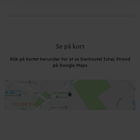
Se på kort
Klik på kortet herunder for at se Danhostel Ishøj Strand
på Google Maps