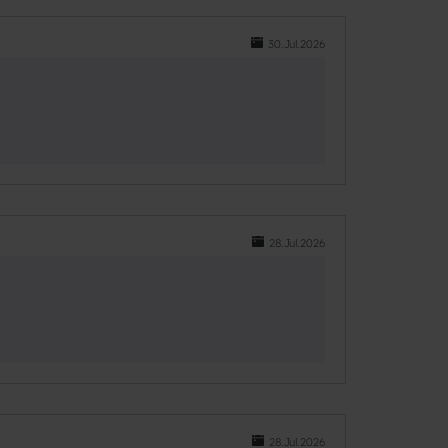
30.Jul.2026
28.Jul.2026
28.Jul.2026