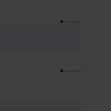
04.Aug.2026
04.Aug.2026