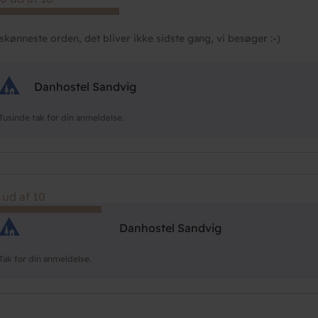
i skønneste orden, det bliver ikke sidste gang, vi besøger :-)
Danhostel Sandvig
Tusinde tak for din anmeldelse.
 ud af 10
Danhostel Sandvig
Tak for din anmeldelse.