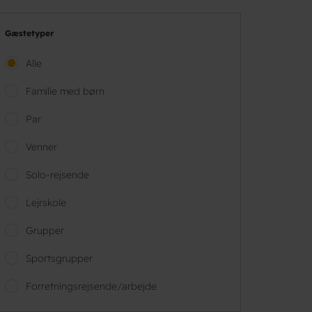
Gæstetyper
Alle
Familie med børn
Par
Venner
Solo-rejsende
Lejrskole
Grupper
Sportsgrupper
Forretningsrejsende/arbejde