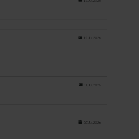
13.Jul.2026
12.Jul.2026
11.Jul.2026
07.Jul.2026