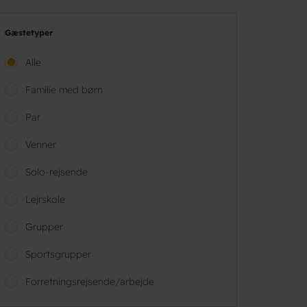
Gæstetyper
Alle
Familie med børn
Par
Venner
Solo-rejsende
Lejrskole
Grupper
Sportsgrupper
Forretningsrejsende/arbejde