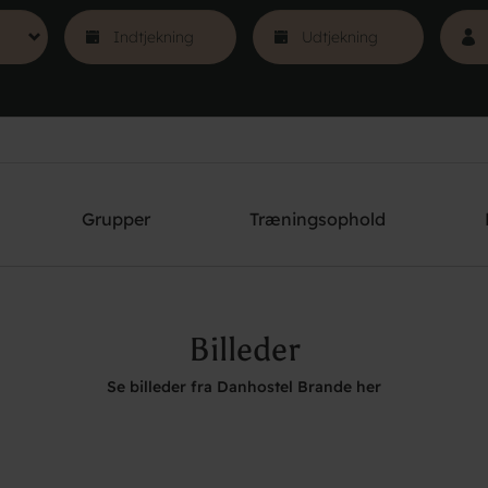
Grupper
Træningsophold
Billeder
Se billeder fra Danhostel Brande her