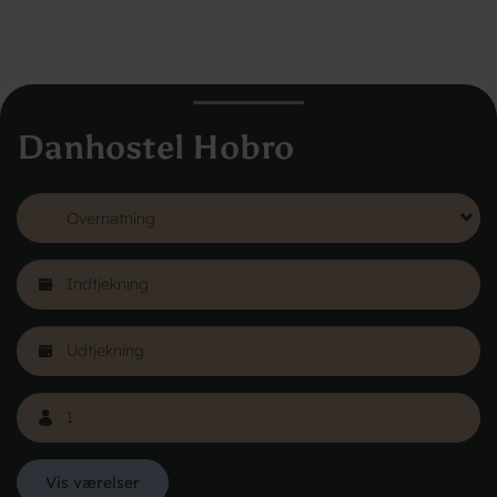
Danhostel Hobro
Vis værelser