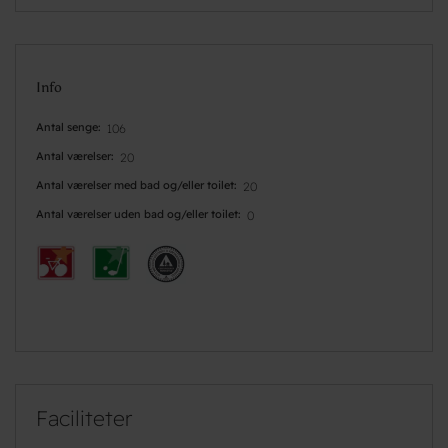
Info
Antal senge
106
Antal værelser
20
Antal værelser med bad og/eller toilet
20
Antal værelser uden bad og/eller toilet
0
Faciliteter