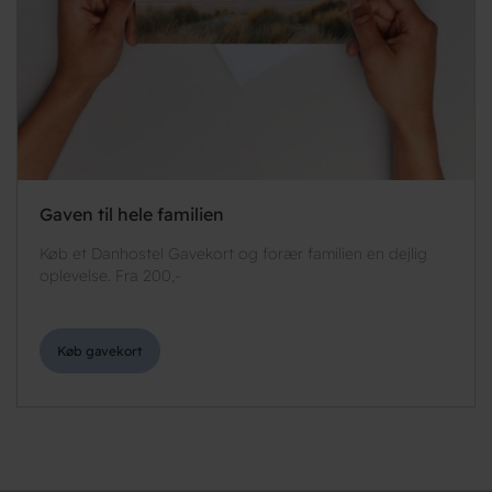
Gaven til hele familien
Køb et Danhostel Gavekort og forær familien en dejlig
oplevelse. Fra 200,-
Køb gavekort