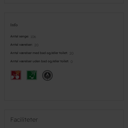
Info
Antal senge
106
Antal værelser
20
Antal værelser med bad og/eller toilet
20
Antal værelser uden bad og/eller toilet
0
Faciliteter