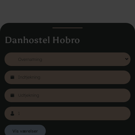
Danhostel Hobro
Vis værelser