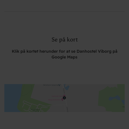
Se på kort
Klik på kortet herunder for at se Danhostel Viborg på
Google Maps