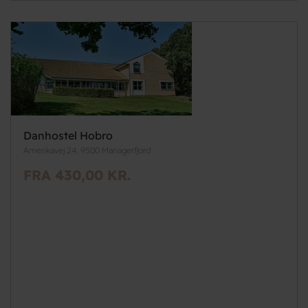
Danhostel Hobro
Amerikavej 24, 9500 Mariagerfjord
FRA 430,00 KR.