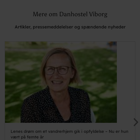
Mere om Danhostel Viborg
Artikler, pressemeddelelser og spændende nyheder
Lenes drøm om et vandrerhjem gik i opfyldelse – Nu er hun
vært på femte år