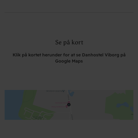
Se på kort
Klik på kortet herunder for at se Danhostel Viborg på
Google Maps