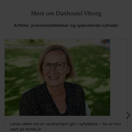
Mere om Danhostel Viborg
Artikler, pressemeddelelser og spændende nyheder
Lenes drøm om et vandrerhjem gik i opfyldelse – Nu er hun
vært på femte år