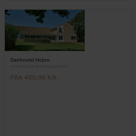
Danhostel Hobro
Amerikavej 24, 9500 Mariagerfjord
FRA 430,00 KR.