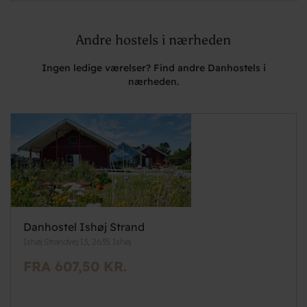
Andre hostels i nærheden
Ingen ledige værelser? Find andre Danhostels i
nærheden.
Danhostel Ishøj Strand
Ishøj Strandvej 13, 2635 Ishøj
FRA 607,50 KR.