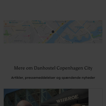
Mere om Danhostel Copenhagen City
Artikler, pressemeddelelser og spændende nyheder