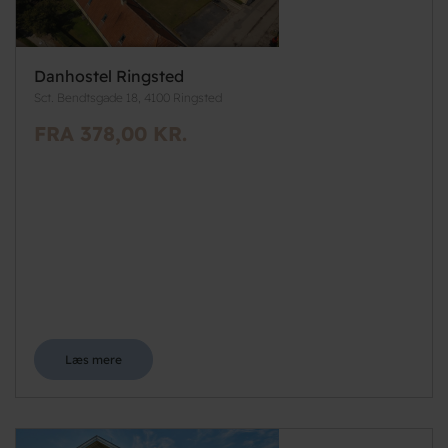
Danhostel Ringsted
Sct. Bendtsgade 18, 4100 Ringsted
FRA 378,00 KR.
Læs mere