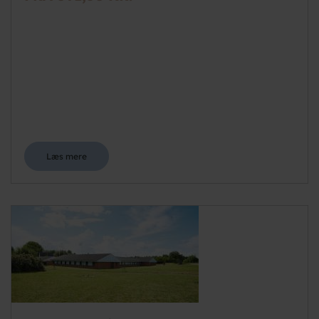
Læs mere