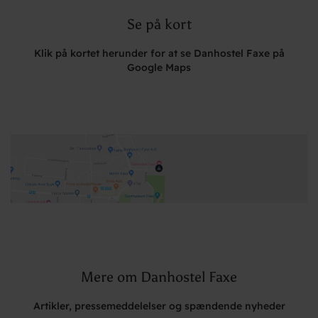
Se på kort
Klik på kortet herunder for at se Danhostel Faxe på
Google Maps
Mere om Danhostel Faxe
Artikler, pressemeddelelser og spændende nyheder