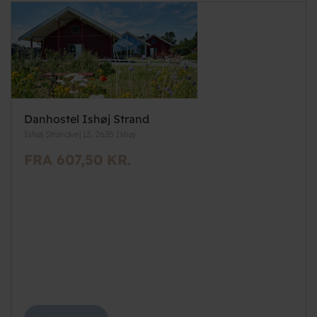
Danhostel Ishøj Strand
Ishøj Strandvej 13, 2635 Ishøj
FRA 607,50 KR.