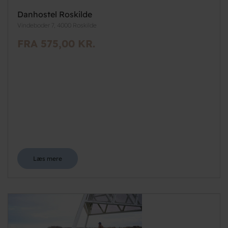
Danhostel Roskilde
Vindeboder 7, 4000 Roskilde
FRA 575,00 KR.
Læs mere