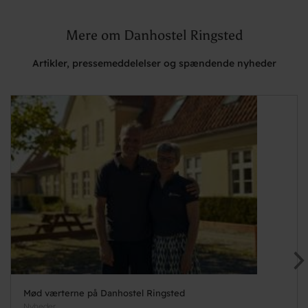
Mere om Danhostel Ringsted
Artikler, pressemeddelelser og spændende nyheder
Mød værterne på Danhostel Ringsted
Nyheder