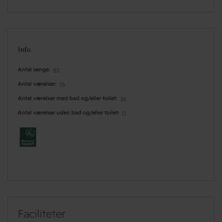
Info
Antal senge
62
Antal værelser
16
Antal værelser med bad og/eller toilet
16
Antal værelser uden bad og/eller toilet
0
Faciliteter