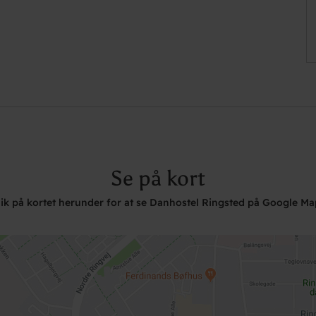
Se på kort
lik på kortet herunder for at se Danhostel Ringsted på Google Ma