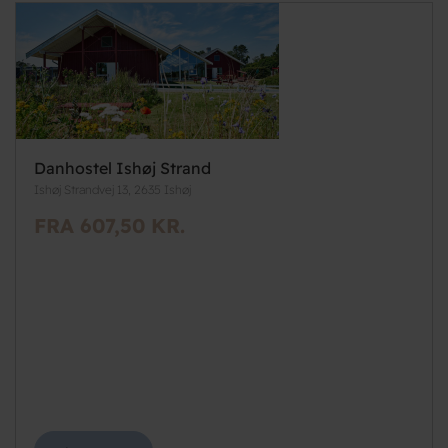
Danhostel Ishøj Strand
Ishøj Strandvej 13, 2635 Ishøj
FRA 607,50 KR.