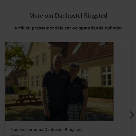
Mere om Danhostel Ringsted
Artikler, pressemeddelelser og spændende nyheder
Mød værterne på Danhostel Ringsted
Nyheder