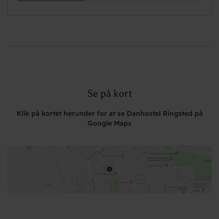
Se på kort
Klik på kortet herunder for at se Danhostel Ringsted på
Google Maps