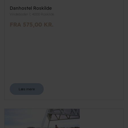
Danhostel Roskilde
Vindeboder 7, 4000 Roskilde
FRA 575,00 KR.
Læs mere