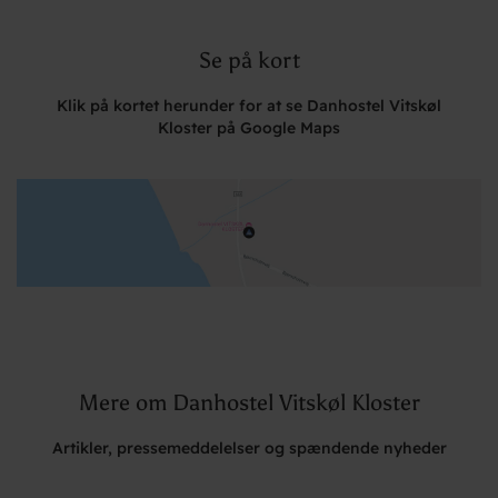
Se på kort
Klik på kortet herunder for at se Danhostel Vitskøl
Kloster på Google Maps
Mere om Danhostel Vitskøl Kloster
Artikler, pressemeddelelser og spændende nyheder