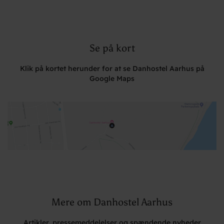
Se på kort
Klik på kortet herunder for at se Danhostel Aarhus på
Google Maps
Mere om Danhostel Aarhus
Artikler, pressemeddelelser og spændende nyheder