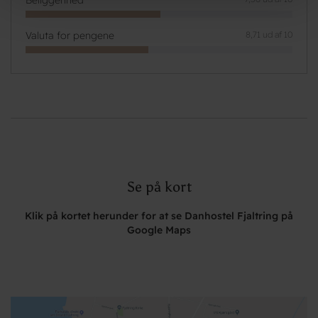
Beliggenhed
Valuta for pengene
8,71 ud af 10
Se på kort
Klik på kortet herunder for at se Danhostel Fjaltring på
Google Maps