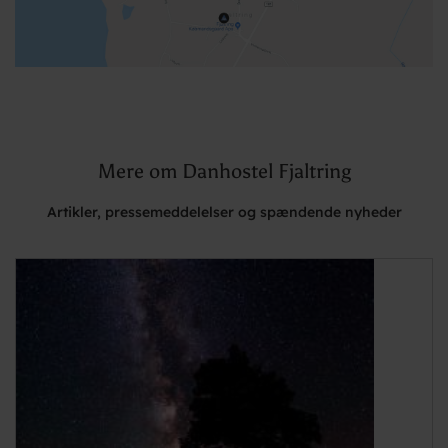
Mere om Danhostel Fjaltring
Artikler, pressemeddelelser og spændende nyheder