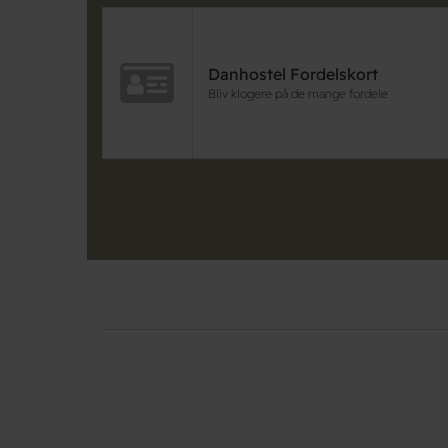
Danhostel Fordelskort
Bliv klogere på de mange fordele