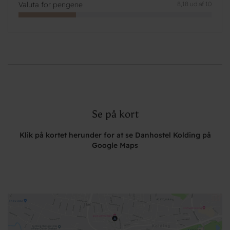
Valuta for pengene
8,18 ud af 10
Se på kort
Klik på kortet herunder for at se Danhostel Kolding på
Google Maps