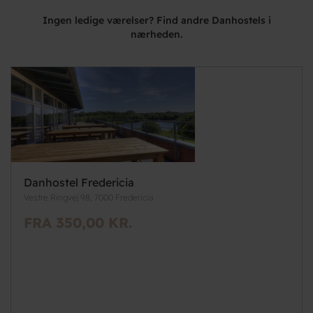
Ingen ledige værelser? Find andre Danhostels i
nærheden.
Danhostel Fredericia
Vestre Ringvej 98, 7000 Fredericia
FRA 350,00 KR.