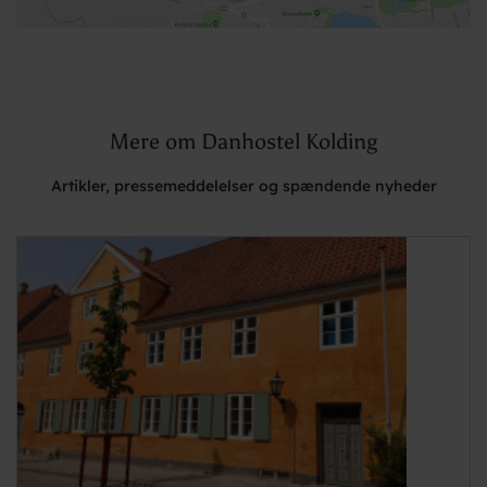
Mere om Danhostel Kolding
Artikler, pressemeddelelser og spændende nyheder