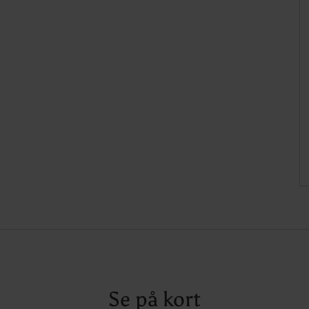
Se på kort