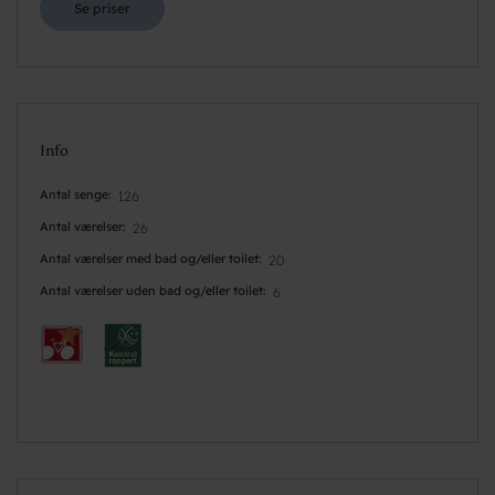
Se priser
Info
Antal senge
126
Antal værelser
26
Antal værelser med bad og/eller toilet
20
Antal værelser uden bad og/eller toilet
6