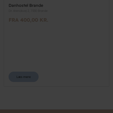
Danhostel Brande
Dr. Arendsvej 2, 7330 Brande
FRA 400,00 KR.
Læs mere