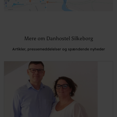
Mere om Danhostel Silkeborg
Artikler, pressemeddelelser og spændende nyheder