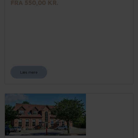
FRA 550,00 KR.
Læs mere